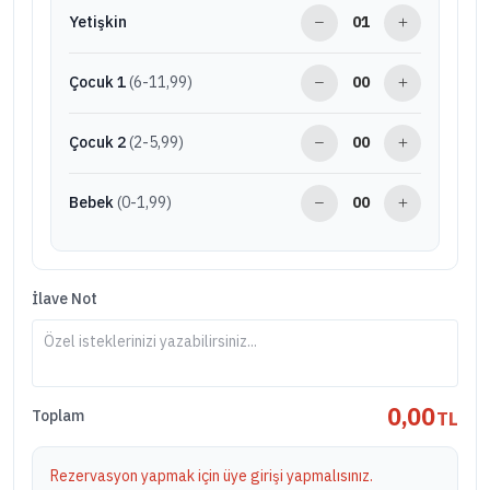
Yetişkin
Çocuk 1
(6-11,99)
Çocuk 2
(2-5,99)
Bebek
(0-1,99)
İlave Not
0,00
TL
Toplam
Rezervasyon yapmak için üye girişi yapmalısınız.