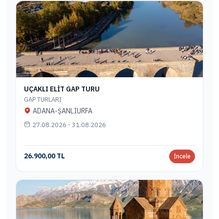
UÇAKLI ELİT GAP TURU
GAP TURLARI
ADANA-ŞANLIURFA
27.08.2026 - 31.08.2026
26.900,00 TL
İncele