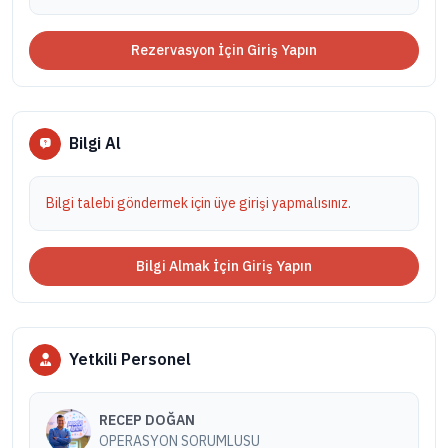
Rezervasyon İçin Giriş Yapın
Bilgi Al
Bilgi talebi göndermek için üye girişi yapmalısınız.
Bilgi Almak İçin Giriş Yapın
Yetkili Personel
RECEP DOĞAN
OPERASYON SORUMLUSU