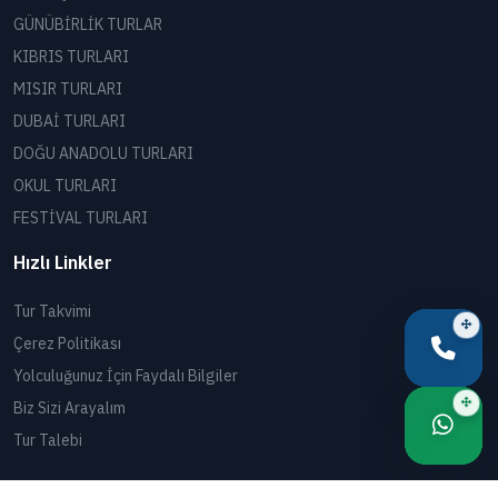
GÜNÜBİRLİK TURLAR
KIBRIS TURLARI
MISIR TURLARI
DUBAİ TURLARI
DOĞU ANADOLU TURLARI
OKUL TURLARI
FESTİVAL TURLARI
Hızlı Linkler
Tur Takvimi
Çerez Politikası
Yolculuğunuz İçin Faydalı Bilgiler
Biz Sizi Arayalım
Tur Talebi