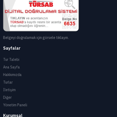
Belgeyi doğrulamak için görsele tıklayın.
Sayfalar
Tur Talebi
Ana Sayfa
Hakkımızda
Turlar
İletişim
Diğer
Yönetim Paneli
Kurumsal