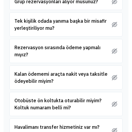
Grup rezervasyonları alıyor musunuz?
Tek kişilik odada yanıma başka bir misafir
yerleştiriliyor mu?
Rezervasyon sırasında ödeme yapmalı
mıyız?
Kalan ödememi araçta nakit veya taksitle
ödeyebilir miyim?
Otobüste ön koltukta oturabilir miyim?
Koltuk numaram belli mi?
Havalimanı transfer hizmetiniz var mı?