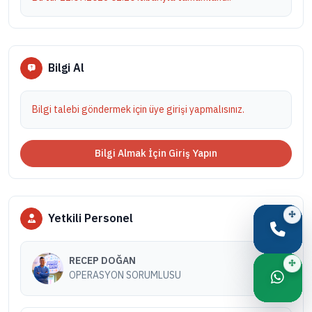
Bilgi Al
Bilgi talebi göndermek için üye girişi yapmalısınız.
Bilgi Almak İçin Giriş Yapın
Yetkili Personel
RECEP DOĞAN
OPERASYON SORUMLUSU