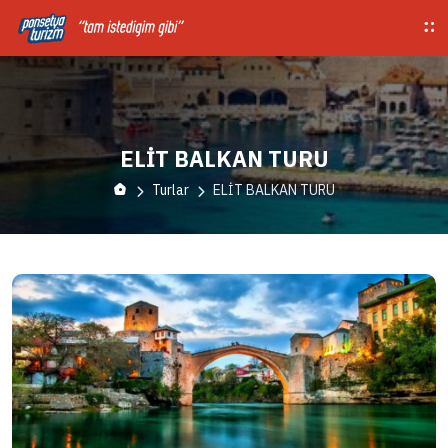
ELİT BALKAN TURU
Turlar
ELİT BALKAN TURU