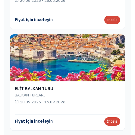
20.08.2026 - 26.08.2026
Fiyat için inceleyin
İncele
ELİT BALKAN TURU
BALKAN TURLARI
10.09.2026 - 16.09.2026
Fiyat için inceleyin
İncele