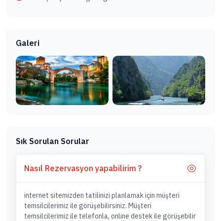
Galeri
Sık Sorulan Sorular
Nasıl Rezervasyon yapabilirim ?
internet sitemizden tatilinizi planlamak için müşteri
temsilcilerimiz ile görüşebilirsiniz. Müşteri
temsilcilerimiz ile telefonla, online destek ile görüşebilir