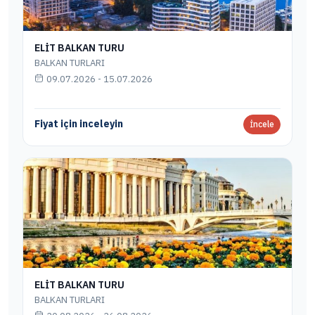
ELİT BALKAN TURU
BALKAN TURLARI
09.07.2026 - 15.07.2026
Fiyat için inceleyin
İncele
ELİT BALKAN TURU
BALKAN TURLARI