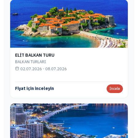
ELİT BALKAN TURU
BALKAN TURLARI
02.07.2026 - 08.07.2026
Fiyat için inceleyin
İncele