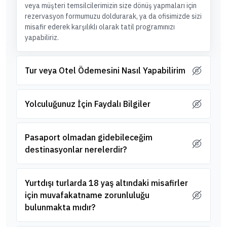
veya müşteri temsilcilerimizin size dönüş yapmaları için
rezervasyon formumuzu doldurarak, ya da ofisimizde sizi
misafir ederek karşılıklı olarak tatil programınızı
yapabiliriz.
Tur veya Otel Ödemesini Nasıl Yapabilirim
Yolculuğunuz İçin Faydalı Bilgiler
Pasaport olmadan gidebileceğim
destinasyonlar nerelerdir?
Yurtdışı turlarda 18 yaş altındaki misafirler
için muvafakatname zorunluluğu
bulunmakta mıdır?