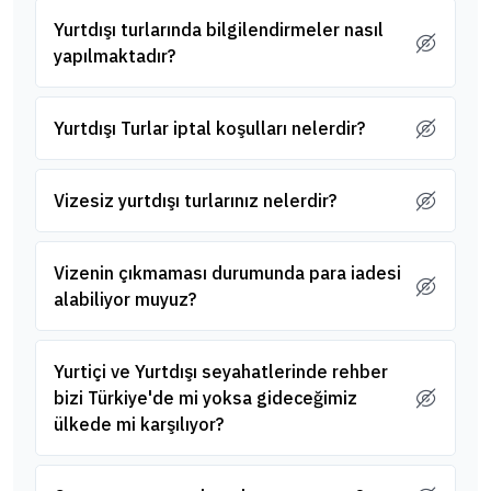
Yurtdışı turlarında bilgilendirmeler nasıl
yapılmaktadır?
Yurtdışı Turlar iptal koşulları nelerdir?
Vizesiz yurtdışı turlarınız nelerdir?
Vizenin çıkmaması durumunda para iadesi
alabiliyor muyuz?
Yurtiçi ve Yurtdışı seyahatlerinde rehber
bizi Türkiye'de mi yoksa gideceğimiz
ülkede mi karşılıyor?