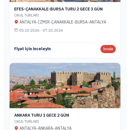
EFES-ÇANAKKALE-BURSA TURU 2 GECE 3 GÜN
OKUL TURLARI
ANTALYA-İZMİR-ÇANAKKALE-BURSA-ANTALYA
05.10.2026 - 07.10.2026
Fiyat için inceleyin
İncele
ANKARA TURU 1 GECE 2 GÜN
OKUL TURLARI
ANTALYA-ANKARA-ANTALYA