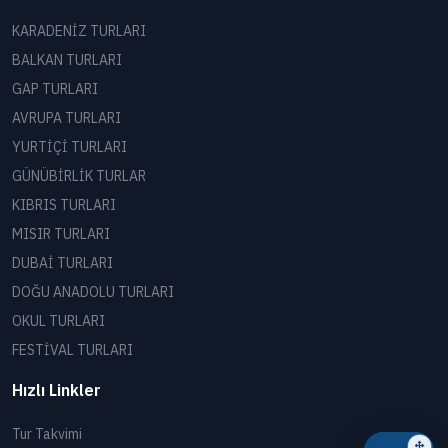
KARADENİZ TURLARI
BALKAN TURLARI
GAP TURLARI
AVRUPA TURLARI
YURTİÇİ TURLARI
GÜNÜBİRLİK TURLAR
KIBRIS TURLARI
MISIR TURLARI
DUBAİ TURLARI
DOĞU ANADOLU TURLARI
OKUL TURLARI
FESTİVAL TURLARI
Hızlı Linkler
Tur Takvimi