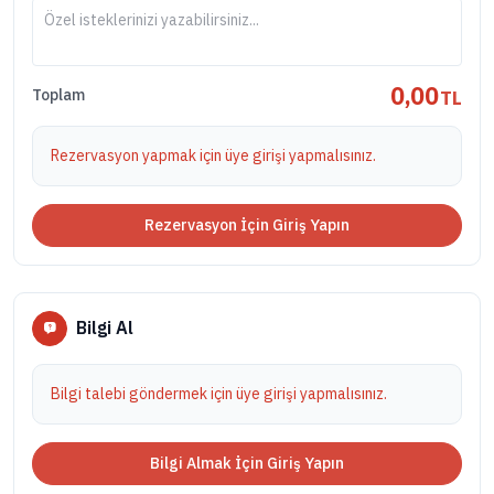
0,00
TL
Toplam
Rezervasyon yapmak için üye girişi yapmalısınız.
Rezervasyon İçin Giriş Yapın
Bilgi Al
Bilgi talebi göndermek için üye girişi yapmalısınız.
Bilgi Almak İçin Giriş Yapın