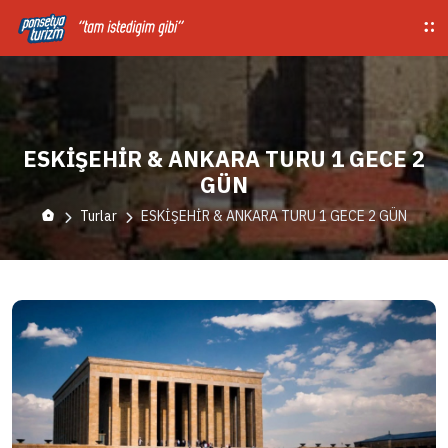
ESKİŞEHİR & ANKARA TURU 1 GECE 2
GÜN
Turlar
ESKİŞEHİR & ANKARA TURU 1 GECE 2 GÜN