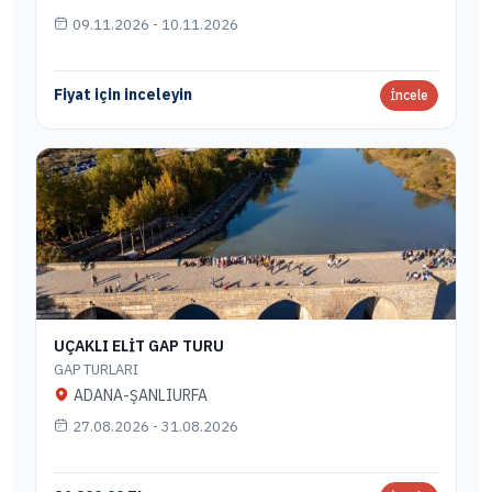
09.11.2026 - 10.11.2026
Fiyat için inceleyin
İncele
UÇAKLI ELİT GAP TURU
GAP TURLARI
ADANA-ŞANLIURFA
27.08.2026 - 31.08.2026