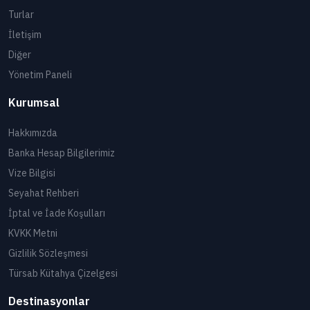
Turlar
İletişim
Diğer
Yönetim Paneli
Kurumsal
Hakkımızda
Banka Hesap Bilgilerimiz
Vize Bilgisi
Seyahat Rehberi
İptal ve İade Koşulları
KVKK Metni
Gizlilik Sözleşmesi
Türsab Kütahya Çizelgesi
Destinasyonlar